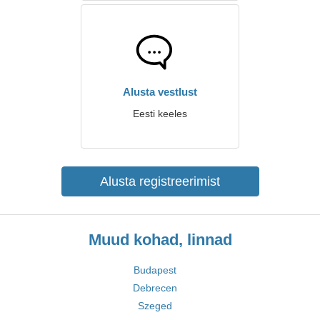
Alusta vestlust
Eesti keeles
Alusta registreerimist
Muud kohad, linnad
Budapest
Debrecen
Szeged